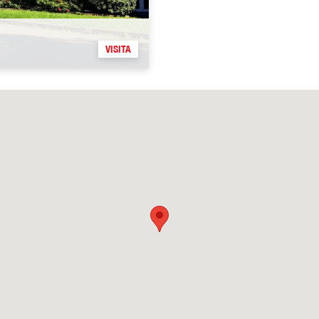
VISITA