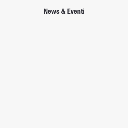
News & Eventi